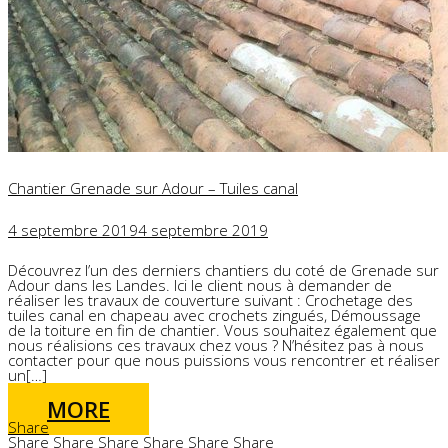
Chantier Grenade sur Adour – Tuiles canal
4 septembre 2019
4 septembre 2019
Découvrez l’un des derniers chantiers du coté de Grenade sur
Adour dans les Landes. Ici le client nous à demander de
réaliser les travaux de couverture suivant : Crochetage des
tuiles canal en chapeau avec crochets zingués, Démoussage
de la toiture en fin de chantier. Vous souhaitez également que
nous réalisions ces travaux chez vous ? N’hésitez pas à nous
contacter pour que nous puissions vous rencontrer et réaliser
un[…]
MORE
Share
Share
Share
Share
Share
Share
Share