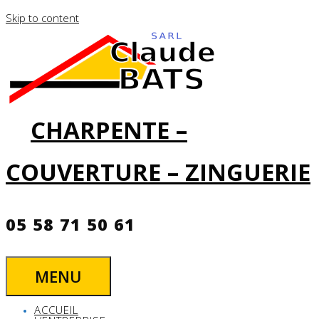
Skip to content
CHARPENTE –
COUVERTURE – ZINGUERIE
05 58 71 50 61
MENU
ACCUEIL