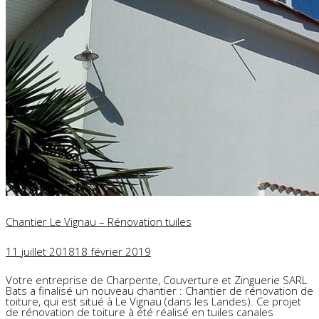
Chantier Le Vignau – Rénovation tuiles
11 juillet 2018
18 février 2019
Votre entreprise de Charpente, Couverture et Zinguerie SARL
Bats a finalisé un nouveau chantier : Chantier de rénovation de
toiture, qui est situé à Le Vignau (dans les Landes). Ce projet
de rénovation de toiture à été réalisé en tuiles canales