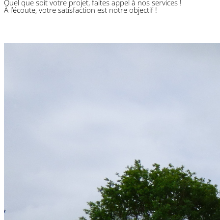
Quel que soit votre projet, faites appel à nos services !
À l’écoute, votre satisfaction est notre objectif !