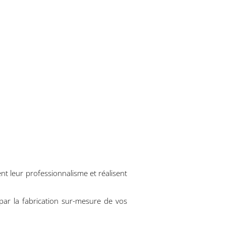
t leur professionnalisme et réalisent
par la fabrication sur-mesure de vos