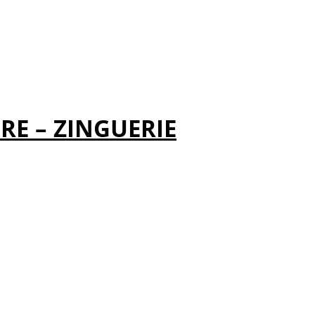
RE – ZINGUERIE