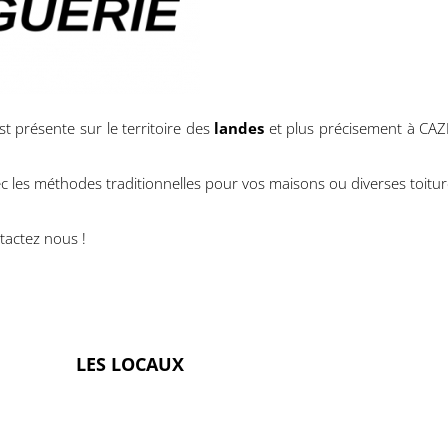
t présente sur le territoire des
landes
et plus précisement à CAZ
c les méthodes traditionnelles pour vos maisons ou diverses toitur
tactez nous !
LES LOCAUX