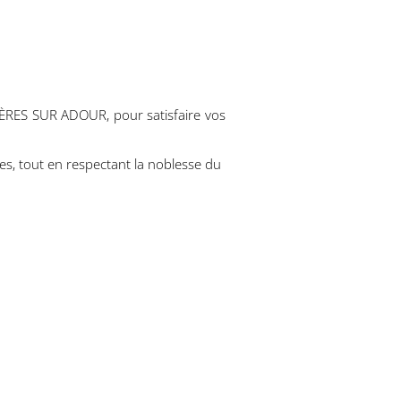
ÈRES SUR ADOUR, pour satisfaire vos
es, tout en respectant la noblesse du