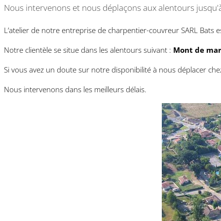
Nous intervenons et nous déplaçons aux alentours jusqu'
L’atelier de notre entreprise de charpentier-couvreur SARL Bats e
Notre clientèle se situe dans les alentours suivant :
Mont de mars
Si vous avez un doute sur notre disponibilité à nous déplacer che
Nous intervenons dans les meilleurs délais.