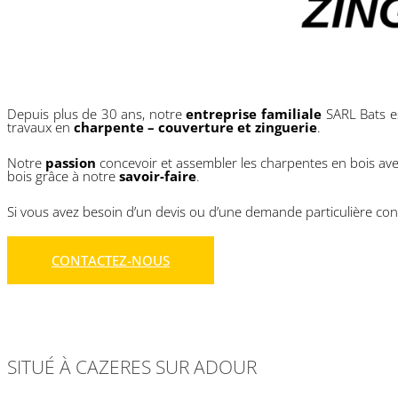
Depuis plus de 30 ans, notre
entreprise familiale
SARL Bats es
travaux en
charpente – couverture et zinguerie
.
Notre
passion
concevoir et assembler les charpentes en bois ave
bois grâce à notre
savoir-faire
.
Si vous avez besoin d’un devis ou d’une demande particulière con
CONTACTEZ-NOUS
SITUÉ À CAZERES SUR ADOUR