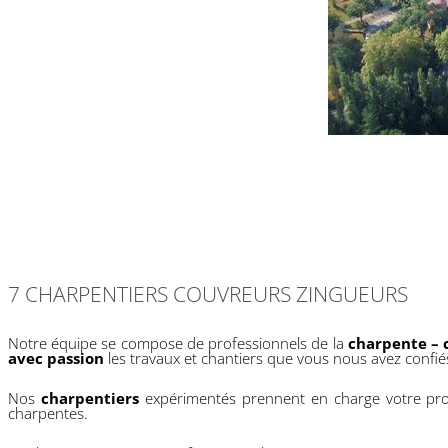
7 CHARPENTIERS COUVREURS ZINGUEURS
Notre équipe se compose de professionnels de la
charpente – 
avec passion
les travaux et chantiers que vous nous avez confié
Nos
charpentiers
expérimentés prennent en charge votre proj
charpentes.