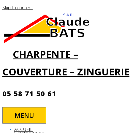
Skip to content
CHARPENTE –
COUVERTURE – ZINGUERIE
05 58 71 50 61
MENU
ACCUEIL