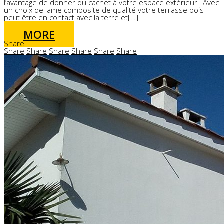
l’avantage de donner du cachet à votre espace extérieur ! Avec
un choix de lame composite de qualité votre terrasse bois
peut être en contact avec la terre et[…]
MORE
Share
Share
Share
Share
Share
Share
Share