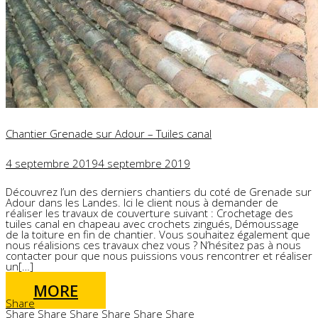
Chantier Grenade sur Adour – Tuiles canal
4 septembre 2019
4 septembre 2019
Découvrez l’un des derniers chantiers du coté de Grenade sur
Adour dans les Landes. Ici le client nous à demander de
réaliser les travaux de couverture suivant : Crochetage des
tuiles canal en chapeau avec crochets zingués, Démoussage
de la toiture en fin de chantier. Vous souhaitez également que
nous réalisions ces travaux chez vous ? N’hésitez pas à nous
contacter pour que nous puissions vous rencontrer et réaliser
un[…]
MORE
Share
Share
Share
Share
Share
Share
Share